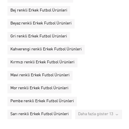
Bej renkli Erkek Futbol Ürünleri
Beyaz renkli Erkek Futbol Ürünleri
Gri renkli Erkek Futbol Ürünleri
Kahverengi renkli Erkek Futbol Ürünleri
Kırmızı renkli Erkek Futbol Ürünleri
Mavi renkli Erkek Futbol Ürünleri
Mor renkli Erkek Futbol Ürünleri
Pembe renkli Erkek Futbol Ürünleri
Sarı renkli Erkek Futbol Ürünleri
Daha fazla göster 13