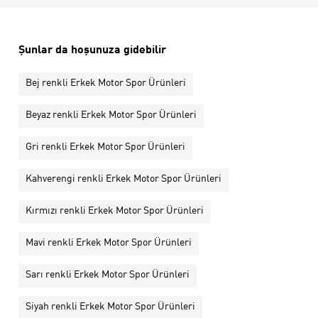
Şunlar da hoşunuza gidebilir
Bej renkli Erkek Motor Spor Ürünleri
Beyaz renkli Erkek Motor Spor Ürünleri
Gri renkli Erkek Motor Spor Ürünleri
Kahverengi renkli Erkek Motor Spor Ürünleri
Kırmızı renkli Erkek Motor Spor Ürünleri
Mavi renkli Erkek Motor Spor Ürünleri
Sarı renkli Erkek Motor Spor Ürünleri
Siyah renkli Erkek Motor Spor Ürünleri