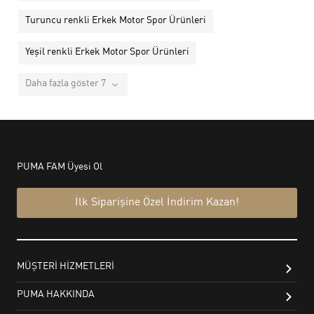
Turuncu renkli Erkek Motor Spor Ürünleri
Yeşil renkli Erkek Motor Spor Ürünleri
Daha fazla göster 7