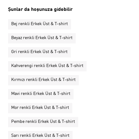
Şunlar da hoşunuza gidebilir
Bej renkli Erkek Üst & T-shirt
Beyaz renkli Erkek Üst & T-shirt
Gri renkli Erkek Üst & T-shirt
Kahverengi renkli Erkek Üst & T-shirt
Kırmızı renkli Erkek Üst & T-shirt
Mavi renkli Erkek Üst & T-shirt
Mor renkli Erkek Üst & T-shirt
Pembe renkli Erkek Üst & T-shirt
Sarı renkli Erkek Üst & T-shirt