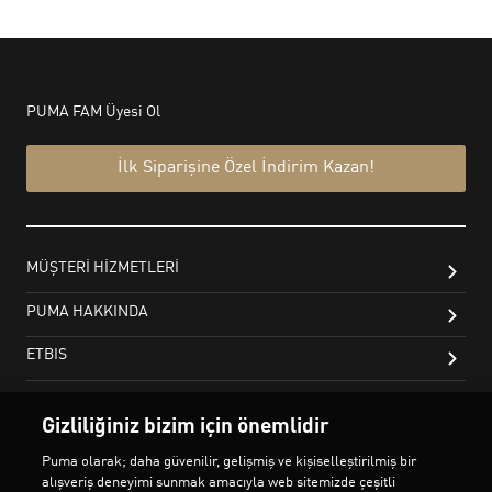
Gizliliğiniz bizim için önemlidir
Puma olarak; daha güvenilir, gelişmiş ve kişiselleştirilmiş bir
alışveriş deneyimi sunmak amacıyla web sitemizde çeşitli