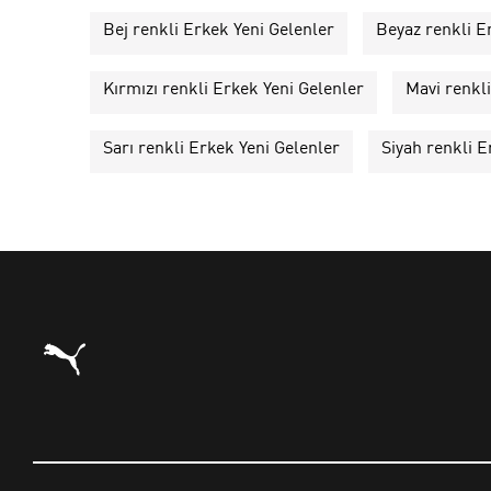
Bej renkli Erkek Yeni Gelenler
Beyaz renkli E
Kırmızı renkli Erkek Yeni Gelenler
Mavi renkl
Sarı renkli Erkek Yeni Gelenler
Siyah renkli E