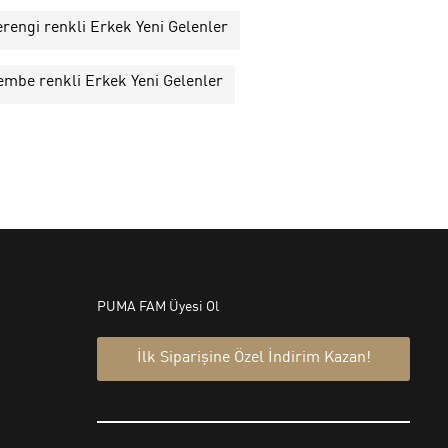
rengi renkli Erkek Yeni Gelenler
embe renkli Erkek Yeni Gelenler