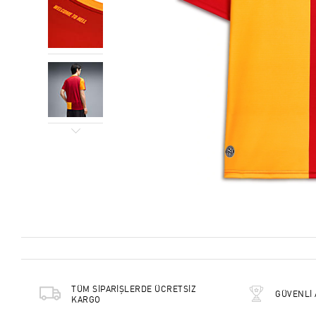
TÜM SİPARİŞLERDE ÜCRETSİZ
GÜVENLİ 
KARGO