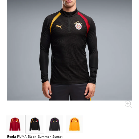
Renk:
PUMA Black-Summer Sunset