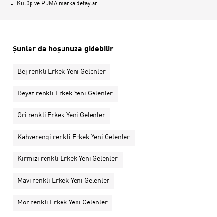
Kulüp ve PUMA marka detayları
Şunlar da hoşunuza gidebilir
Bej renkli Erkek Yeni Gelenler
Beyaz renkli Erkek Yeni Gelenler
Gri renkli Erkek Yeni Gelenler
Kahverengi renkli Erkek Yeni Gelenler
Kırmızı renkli Erkek Yeni Gelenler
Mavi renkli Erkek Yeni Gelenler
Mor renkli Erkek Yeni Gelenler