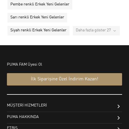
Pembe renkli Erkek Yeni Gelenler
Sarı renkli Erkek Yeni Gelenler
Siyah renkli Erkek Yeni Gelenler
Daha fazla göster 27