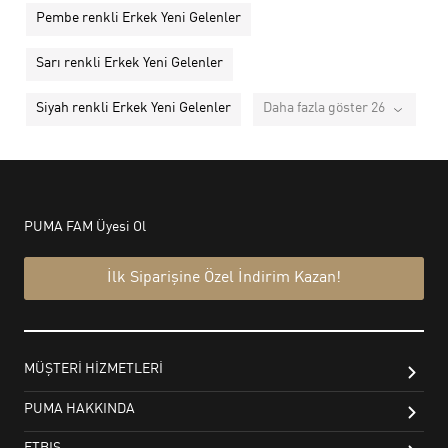
Pembe renkli Erkek Yeni Gelenler
Sarı renkli Erkek Yeni Gelenler
Siyah renkli Erkek Yeni Gelenler
Daha fazla göster 26