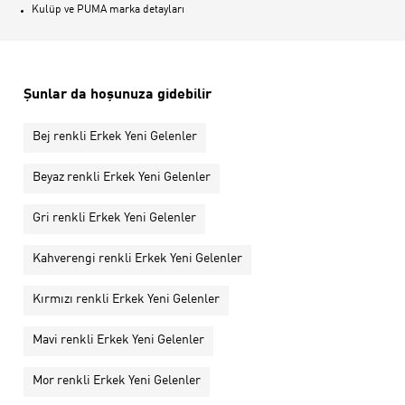
Kulüp ve PUMA marka detayları
Şunlar da hoşunuza gidebilir
Bej renkli Erkek Yeni Gelenler
Beyaz renkli Erkek Yeni Gelenler
Gri renkli Erkek Yeni Gelenler
Kahverengi renkli Erkek Yeni Gelenler
Kırmızı renkli Erkek Yeni Gelenler
Mavi renkli Erkek Yeni Gelenler
Mor renkli Erkek Yeni Gelenler