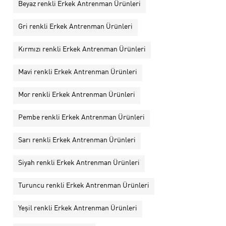
Beyaz renkli Erkek Antrenman Ürünleri
Gri renkli Erkek Antrenman Ürünleri
Kırmızı renkli Erkek Antrenman Ürünleri
Mavi renkli Erkek Antrenman Ürünleri
Mor renkli Erkek Antrenman Ürünleri
Pembe renkli Erkek Antrenman Ürünleri
Sarı renkli Erkek Antrenman Ürünleri
Siyah renkli Erkek Antrenman Ürünleri
Turuncu renkli Erkek Antrenman Ürünleri
Yeşil renkli Erkek Antrenman Ürünleri