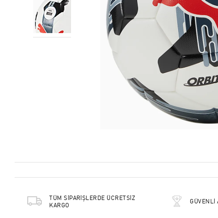
TÜM SİPARİŞLERDE ÜCRETSİZ
GÜVENLİ 
KARGO