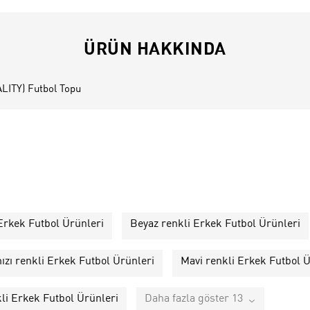
ÜRÜN HAKKINDA
LITY) Futbol Topu
 Erkek Futbol Ürünleri
Beyaz renkli Erkek Futbol Ürünleri
ızı renkli Erkek Futbol Ürünleri
Mavi renkli Erkek Futbol Ü
kli Erkek Futbol Ürünleri
Daha fazla göster 13