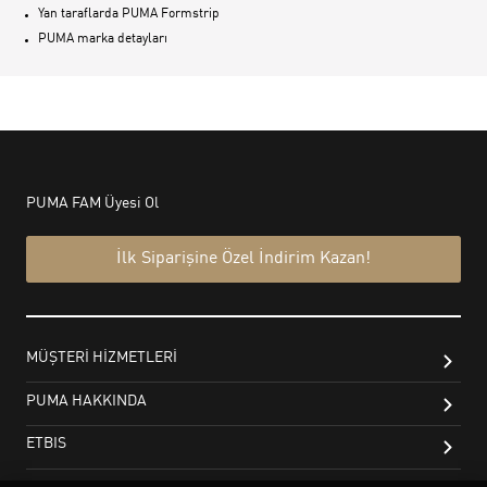
Yan taraflarda PUMA Formstrip
PUMA marka detayları