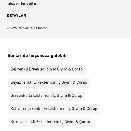
rahat bir his sağlar.
DETAYLAR
%95 Pamuk, %5 Elastan
Şunlar da hoşunuza gidebilir
Bej renkli Erkekler için İç Giyim & Çorap
Beyaz renkli Erkekler için İç Giyim & Çorap
Gri renkli Erkekler için İç Giyim & Çorap
Kahverengi renkli Erkekler için İç Giyim & Çorap
Kırmızı renkli Erkekler için İç Giyim & Çorap