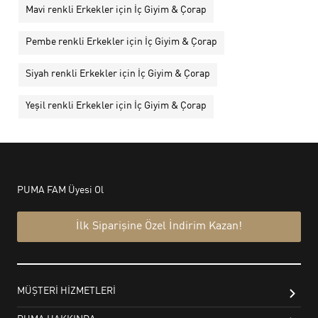
Mavi renkli Erkekler için İç Giyim & Çorap
Pembe renkli Erkekler için İç Giyim & Çorap
Siyah renkli Erkekler için İç Giyim & Çorap
Yeşil renkli Erkekler için İç Giyim & Çorap