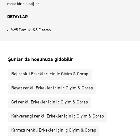
rahat bir his sağlar.
DETAYLAR
%95 Pamuk, %5 Elastan
Şunlar da hoşunuza gidebilir
Bej renkli Erkekler için İç Giyim & Çorap
Beyaz renkli Erkekler için İç Giyim & Çorap
Gri renkli Erkekler için İç Giyim & Çorap
Kahverengi renkli Erkekler için İç Giyim & Çorap
Kırmızı renkli Erkekler için İç Giyim & Çorap