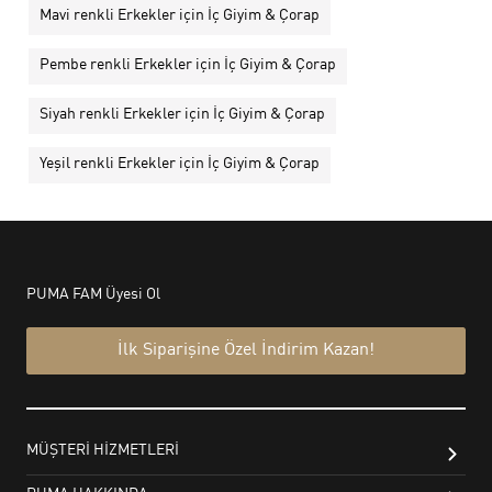
Mavi renkli Erkekler için İç Giyim & Çorap
Pembe renkli Erkekler için İç Giyim & Çorap
Siyah renkli Erkekler için İç Giyim & Çorap
Yeşil renkli Erkekler için İç Giyim & Çorap