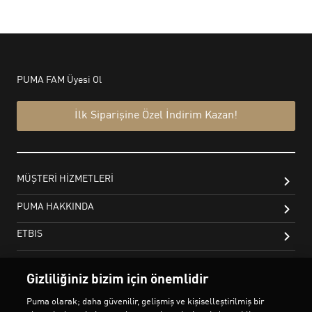
Gizliliğiniz bizim için önemlidir
Puma olarak; daha güvenilir, gelişmiş ve kişiselleştirilmiş bir