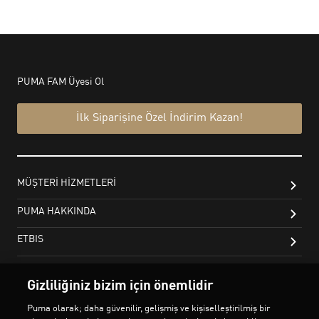
Gizliliğiniz bizim için önemlidir
Puma olarak; daha güvenilir, gelişmiş ve kişiselleştirilmiş bir