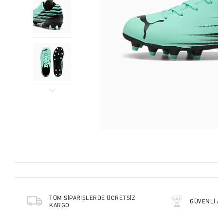
TÜM SİPARİŞLERDE ÜCRETSİZ
GÜVENLİ 
KARGO