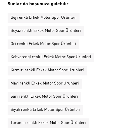
Şunlar da hoşunuza gidebilir
Bej renkli Erkek Motor Spor Ürünleri
Beyaz renkli Erkek Motor Spor Ürünleri
Gri renkli Erkek Motor Spor Ürünleri
Kahverengi renkli Erkek Motor Spor Ürünleri
Kırmızı renkli Erkek Motor Spor Ürünleri
Mavi renkli Erkek Motor Spor Ürünleri
Sarı renkli Erkek Motor Spor Ürünleri
Siyah renkli Erkek Motor Spor Ürünleri
Turuncu renkli Erkek Motor Spor Ürünleri