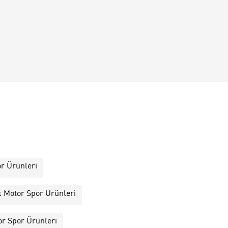
or Ürünleri
k Motor Spor Ürünleri
or Spor Ürünleri