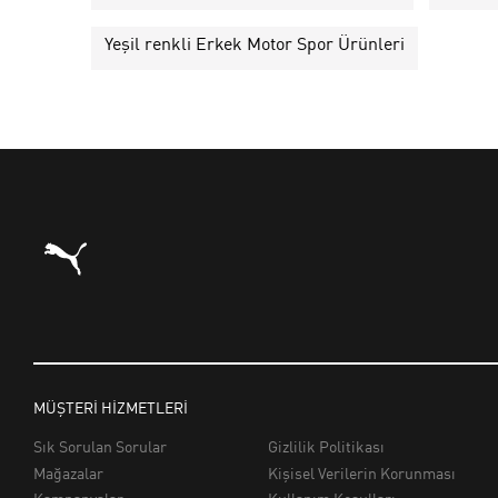
Yeşil renkli Erkek Motor Spor Ürünleri