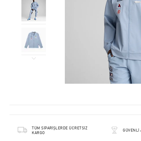
TÜM SİPARİŞLERDE ÜCRETSİZ
GÜVENLİ 
KARGO