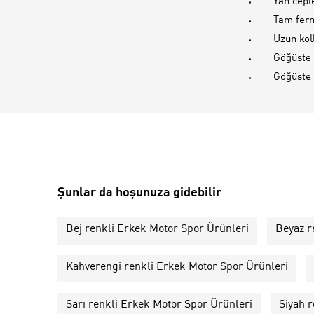
Yan cepl
Tam ferm
Uzun kol
Göğüste 
Göğüste
Şunlar da hoşunuza gidebilir
Bej renkli Erkek Motor Spor Ürünleri
Beyaz r
Kahverengi renkli Erkek Motor Spor Ürünleri
Sarı renkli Erkek Motor Spor Ürünleri
Siyah 