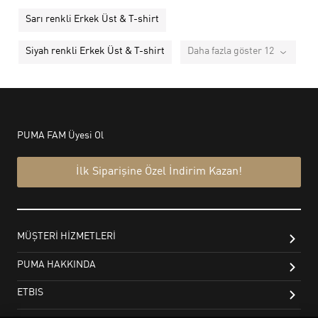
Sarı renkli Erkek Üst & T-shirt
Siyah renkli Erkek Üst & T-shirt
Daha fazla göster 12