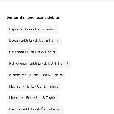
Şunlar da hoşunuza gidebilir
Bej renkli Erkek Üst & T-shirt
Beyaz renkli Erkek Üst & T-shirt
Gri renkli Erkek Üst & T-shirt
Kahverengi renkli Erkek Üst & T-shirt
Kırmızı renkli Erkek Üst & T-shirt
Mavi renkli Erkek Üst & T-shirt
Mor renkli Erkek Üst & T-shirt
Pembe renkli Erkek Üst & T-shirt