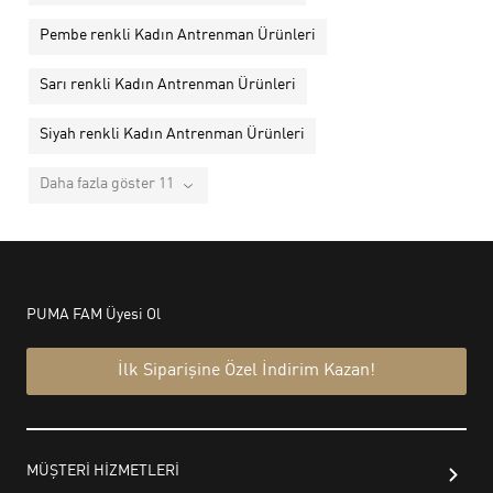
Pembe renkli Kadın Antrenman Ürünleri
Sarı renkli Kadın Antrenman Ürünleri
Siyah renkli Kadın Antrenman Ürünleri
Daha fazla göster 11