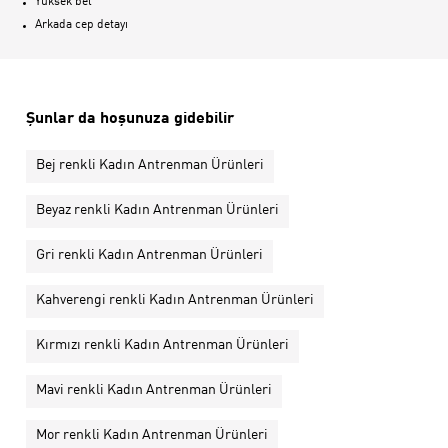
Yüksek bel
Arkada cep detayı
Şunlar da hoşunuza gidebilir
Bej renkli Kadın Antrenman Ürünleri
Beyaz renkli Kadın Antrenman Ürünleri
Gri renkli Kadın Antrenman Ürünleri
Kahverengi renkli Kadın Antrenman Ürünleri
Kırmızı renkli Kadın Antrenman Ürünleri
Mavi renkli Kadın Antrenman Ürünleri
Mor renkli Kadın Antrenman Ürünleri