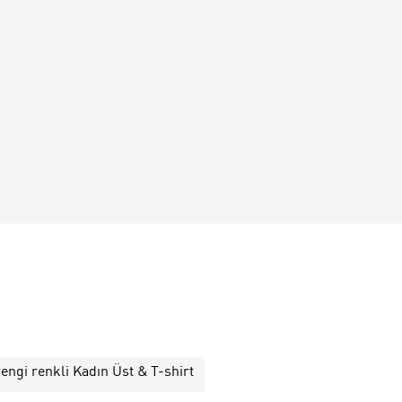
engi renkli Kadın Üst & T-shirt