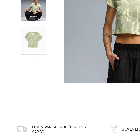
TÜM SİPARİŞLERDE ÜCRETSİZ
GÜVENLİ 
KARGO