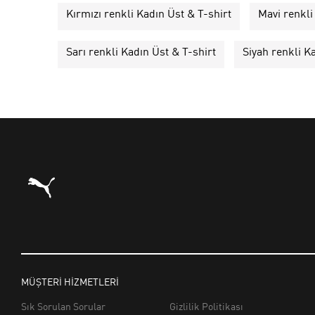
Kırmızı renkli Kadın Üst & T-shirt
Mavi renkli
Sarı renkli Kadın Üst & T-shirt
Siyah renkli K