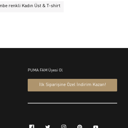
be renkli Kadın Üst & T-shirt