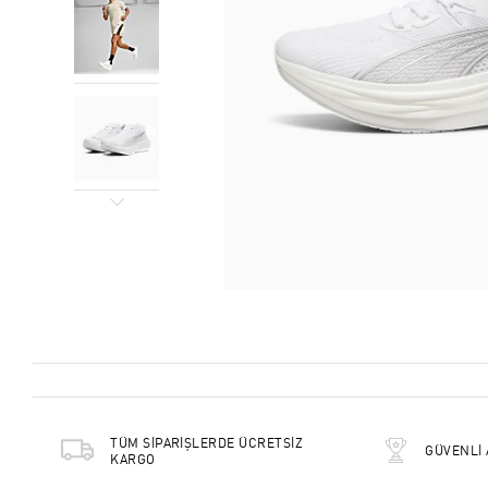
TÜM SİPARİŞLERDE ÜCRETSİZ
GÜVENLİ 
KARGO