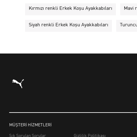
Kırmızı renkli Erkek Koşu Ayakkabıları
Mavi 
Siyah renkli Erkek Koşu Ayakkabıları
Turuncu