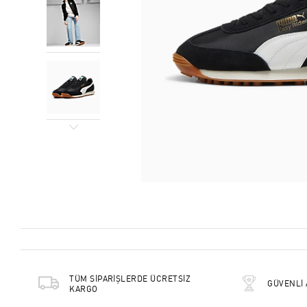
TÜM SİPARİŞLERDE ÜCRETSİZ
GÜVENLİ 
KARGO