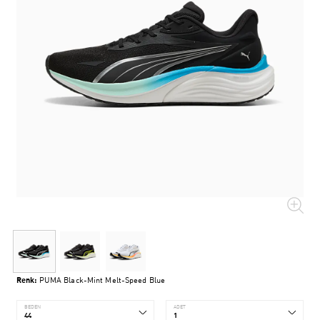
Renk:
PUMA Black-Mint Melt-Speed Blue
BEDEN
ADET