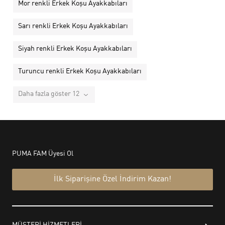
Mor renkli Erkek Koşu Ayakkabıları
Sarı renkli Erkek Koşu Ayakkabıları
Siyah renkli Erkek Koşu Ayakkabıları
Turuncu renkli Erkek Koşu Ayakkabıları
Daha fazla göster 12