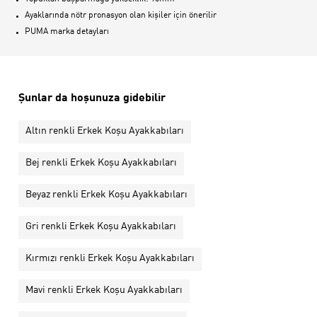
Ayaklarında nötr pronasyon olan kişiler için önerilir
PUMA marka detayları
Şunlar da hoşunuza gidebilir
Altın renkli Erkek Koşu Ayakkabıları
Bej renkli Erkek Koşu Ayakkabıları
Beyaz renkli Erkek Koşu Ayakkabıları
Gri renkli Erkek Koşu Ayakkabıları
Kırmızı renkli Erkek Koşu Ayakkabıları
Mavi renkli Erkek Koşu Ayakkabıları