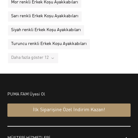
Mor renkli Erkek Koşu Ayakkabıları
Sarı renkli Erkek Koşu Ayakkabıları
Siyah renkli Erkek Koşu Ayakkabıları
Turuncu renkli Erkek Koşu Ayakkabıları
Daha fazla göster 12