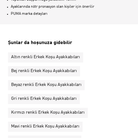
Ayaklarında nötr pronasyon olan kişiler için önerilir
PUMA marka detayları
Şunlar da hoşunuza gidebilir
Altın renkli Erkek Koşu Ayakkabıları
Bej renkli Erkek Koşu Ayakkabıları
Beyaz renkli Erkek Koşu Ayakkabıları
Gri renkli Erkek Koşu Ayakkabıları
Kırmızı renkli Erkek Koşu Ayakkabıları
Mavi renkli Erkek Koşu Ayakkabıları