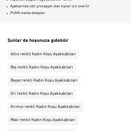
Ayaklarında nötr pronasyon olan kişiler için önerilir
PUMA marka detayları
Şunlar da hoşunuza gidebilir
Altın renkli Kadın Koşu Ayakkabıları
Bej renkli Kadın Koşu Ayakkabıları
Beyaz renkli Kadın Koşu Ayakkabıları
Gri renkli Kadın Koşu Ayakkabıları
Kırmızı renkli Kadın Koşu Ayakkabıları
Mavi renkli Kadın Koşu Ayakkabıları