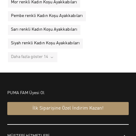
Mor renkli Kadın Koşu Ayakkabıları
Pembe renkli Kadın Koşu Ayakkabıları
Sarı renkli Kadın Koşu Ayakkabıları
Siyah renkli Kadın Koşu Ayakkabıları
Daha fazla göster 14