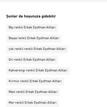
Şunlar da hoşunuza gidebilir
Bej renkli Erkek Eşofman Altları
Beyaz renkli Erkek Eşofman Altları
çok renkli renkli Erkek Eşofman Altları
Gri renkli Erkek Eşofman Altları
Kahverengi renkli Erkek Eşofman Altları
Kırmızı renkli Erkek Eşofman Altları
Mavi renkli Erkek Eşofman Altları
Mor renkli Erkek Eşofman Altları