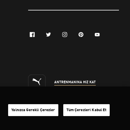
Yalnızca Gerekli Çerezler
Tüm Çerezleri Kabul Et