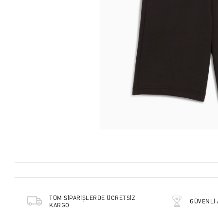
TÜM SİPARİŞLERDE ÜCRETSİZ
GÜVENLİ 
KARGO