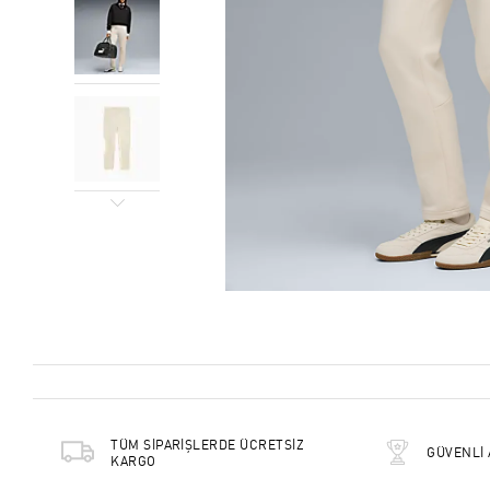
TÜM SİPARİŞLERDE ÜCRETSİZ
GÜVENLİ 
KARGO