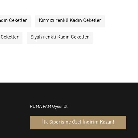
adın Ceketler
Kırmızı renkli Kadın Ceketler
 Ceketler
Siyah renkli Kadın Ceketler