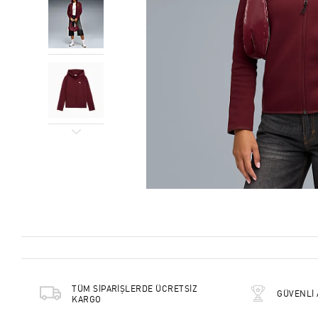
TÜM SİPARİŞLERDE ÜCRETSİZ
GÜVENLİ 
KARGO