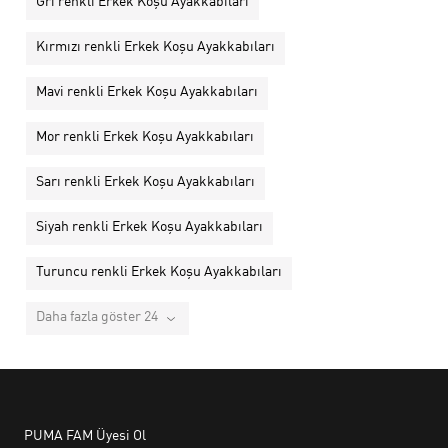
Gri renkli Erkek Koşu Ayakkabıları
Kırmızı renkli Erkek Koşu Ayakkabıları
Mavi renkli Erkek Koşu Ayakkabıları
Mor renkli Erkek Koşu Ayakkabıları
Sarı renkli Erkek Koşu Ayakkabıları
Siyah renkli Erkek Koşu Ayakkabıları
Turuncu renkli Erkek Koşu Ayakkabıları
Daha fazla göster 24