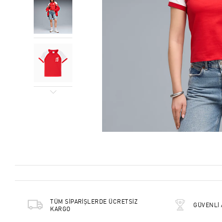
TÜM SİPARİŞLERDE ÜCRETSİZ
GÜVENLİ 
KARGO