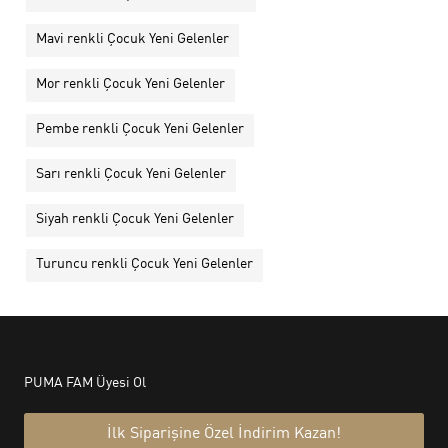
Mavi renkli Çocuk Yeni Gelenler
Mor renkli Çocuk Yeni Gelenler
Pembe renkli Çocuk Yeni Gelenler
Sarı renkli Çocuk Yeni Gelenler
Siyah renkli Çocuk Yeni Gelenler
Turuncu renkli Çocuk Yeni Gelenler