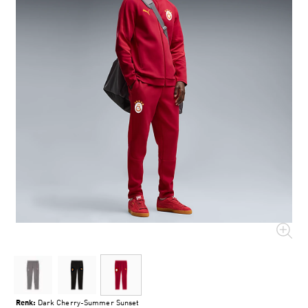
Renk:
Dark Cherry-Summer Sunset