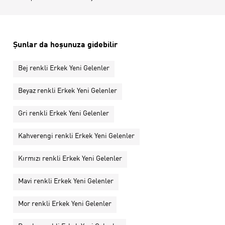
Şunlar da hoşunuza gidebilir
Bej renkli Erkek Yeni Gelenler
Beyaz renkli Erkek Yeni Gelenler
Gri renkli Erkek Yeni Gelenler
Kahverengi renkli Erkek Yeni Gelenler
Kırmızı renkli Erkek Yeni Gelenler
Mavi renkli Erkek Yeni Gelenler
Mor renkli Erkek Yeni Gelenler