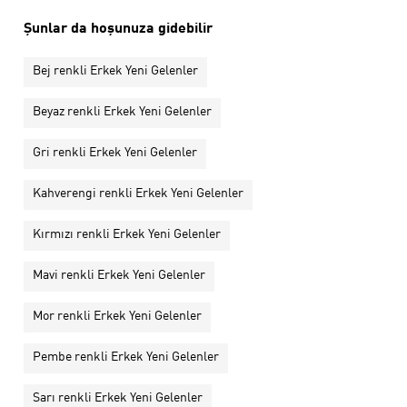
Şunlar da hoşunuza gidebilir
Bej renkli Erkek Yeni Gelenler
Beyaz renkli Erkek Yeni Gelenler
Gri renkli Erkek Yeni Gelenler
Kahverengi renkli Erkek Yeni Gelenler
Kırmızı renkli Erkek Yeni Gelenler
Mavi renkli Erkek Yeni Gelenler
Mor renkli Erkek Yeni Gelenler
Pembe renkli Erkek Yeni Gelenler
Sarı renkli Erkek Yeni Gelenler