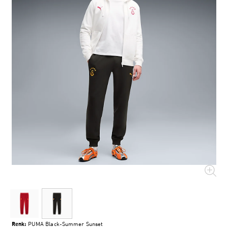
Renk:
PUMA Black-Summer Sunset