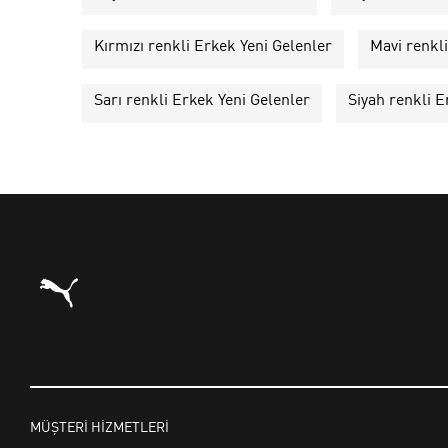
Kırmızı renkli Erkek Yeni Gelenler
Mavi renkl
Sarı renkli Erkek Yeni Gelenler
Siyah renkli E