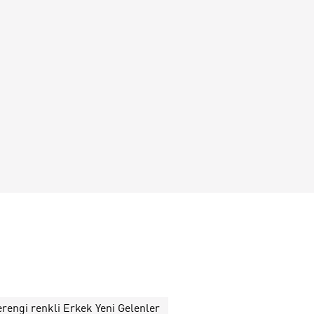
rengi renkli Erkek Yeni Gelenler