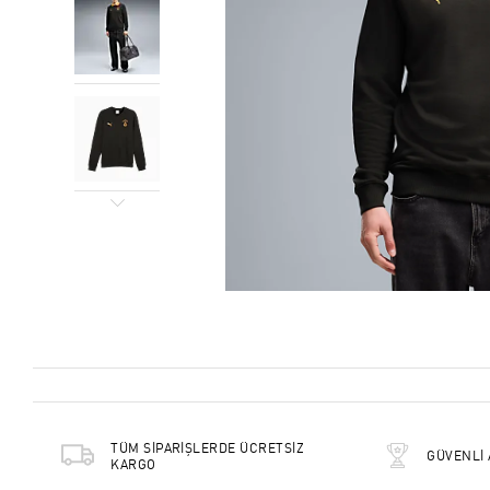
TÜM SİPARİŞLERDE ÜCRETSİZ
GÜVENLİ 
KARGO