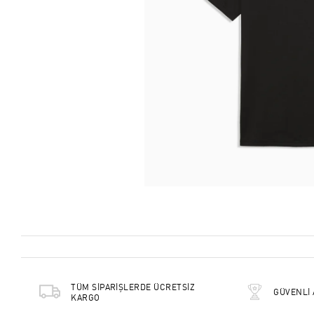
TÜM SİPARİŞLERDE ÜCRETSİZ
GÜVENLİ 
KARGO