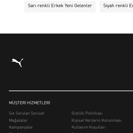
Sarı renkli Erkek Yeni Gelenler
Siyah renkli E