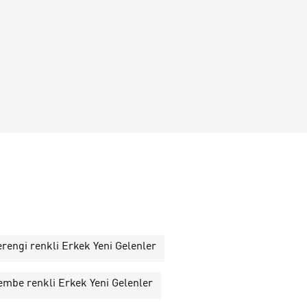
rengi renkli Erkek Yeni Gelenler
embe renkli Erkek Yeni Gelenler