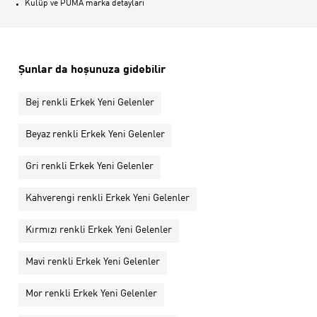
Kulüp ve PUMA marka detayları
Şunlar da hoşunuza gidebilir
Bej renkli Erkek Yeni Gelenler
Beyaz renkli Erkek Yeni Gelenler
Gri renkli Erkek Yeni Gelenler
Kahverengi renkli Erkek Yeni Gelenler
Kırmızı renkli Erkek Yeni Gelenler
Mavi renkli Erkek Yeni Gelenler
Mor renkli Erkek Yeni Gelenler