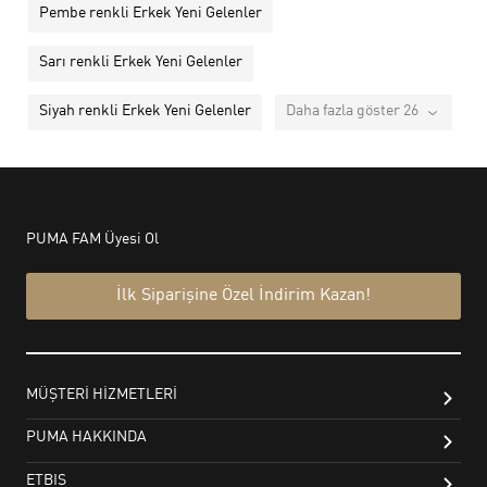
Pembe renkli Erkek Yeni Gelenler
Sarı renkli Erkek Yeni Gelenler
Siyah renkli Erkek Yeni Gelenler
Daha fazla göster 26