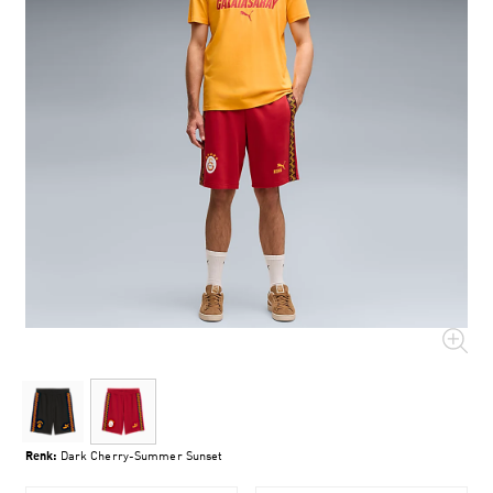
Renk:
Dark Cherry-Summer Sunset