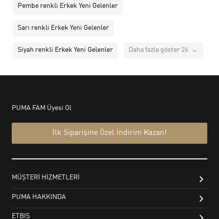
Pembe renkli Erkek Yeni Gelenler
Sarı renkli Erkek Yeni Gelenler
Siyah renkli Erkek Yeni Gelenler
Daha fazla göster 26