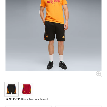
Renk:
PUMA Black-Summer Sunset