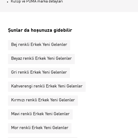
Kulüp ve PUMA marka detayları
Şunlar da hoşunuza gidebilir
Bej renkli Erkek Yeni Gelenler
Beyaz renkli Erkek Yeni Gelenler
Gri renkli Erkek Yeni Gelenler
Kahverengi renkli Erkek Yeni Gelenler
Kırmızı renkli Erkek Yeni Gelenler
Mavi renkli Erkek Yeni Gelenler
Mor renkli Erkek Yeni Gelenler