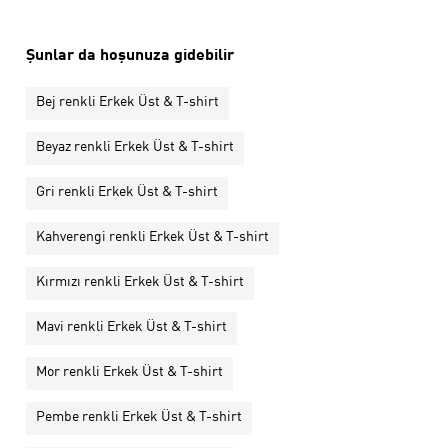
Şunlar da hoşunuza gidebilir
Bej renkli Erkek Üst & T-shirt
Beyaz renkli Erkek Üst & T-shirt
Gri renkli Erkek Üst & T-shirt
Kahverengi renkli Erkek Üst & T-shirt
Kırmızı renkli Erkek Üst & T-shirt
Mavi renkli Erkek Üst & T-shirt
Mor renkli Erkek Üst & T-shirt
Pembe renkli Erkek Üst & T-shirt