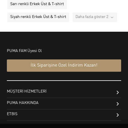
Sarı renkli Erkek Üst & T-shirt
Siyah renkli Erkek Üst & T-shirt
Daha fazla göster 2