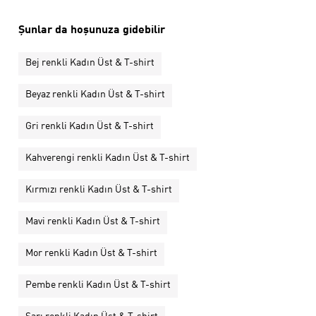
Şunlar da hoşunuza gidebilir
Bej renkli Kadın Üst & T-shirt
Beyaz renkli Kadın Üst & T-shirt
Gri renkli Kadın Üst & T-shirt
Kahverengi renkli Kadın Üst & T-shirt
Kırmızı renkli Kadın Üst & T-shirt
Mavi renkli Kadın Üst & T-shirt
Mor renkli Kadın Üst & T-shirt
Pembe renkli Kadın Üst & T-shirt