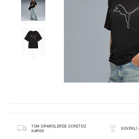
TÜM SİPARİŞLERDE ÜCRETSİZ
GÜVENLİ 
KARGO