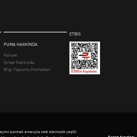
deneyimi sunmak amacıyla web sitemizde çeşitli