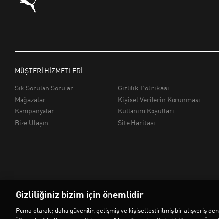
Gizliliğiniz bizim için önemlidir
Puma olarak; daha güvenilir, gelişmiş ve kişiselleştirilmiş bir alışveriş 