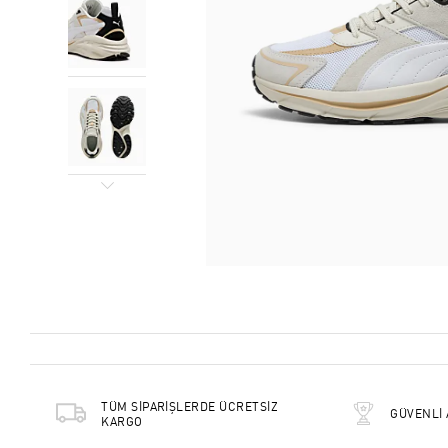
TÜM SİPARİŞLERDE ÜCRETSİZ
GÜVENLİ 
KARGO