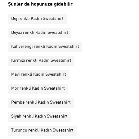
Şunlar da hoşunuza gidebilir
Bej renkli Kadın Sweatshirt
Beyaz renkli Kadın Sweatshirt
Kahverengi renkli Kadın Sweatshirt
Kırmızı renkli Kadın Sweatshirt
Mavi renkli Kadın Sweatshirt
Mor renkli Kadın Sweatshirt
Pembe renkli Kadın Sweatshirt
Siyah renkli Kadın Sweatshirt
Turuncu renkli Kadın Sweatshirt