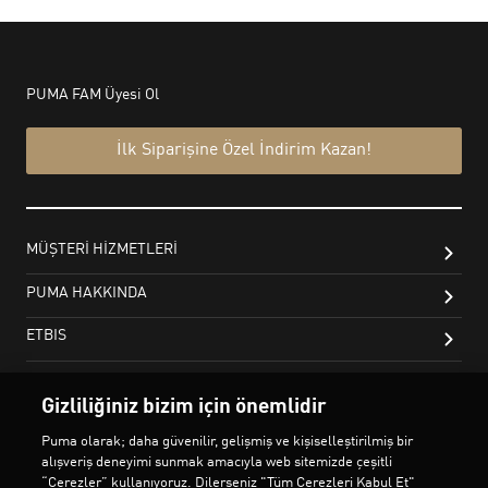
Gizliliğiniz bizim için önemlidir
Puma olarak; daha güvenilir, gelişmiş ve kişiselleştirilmiş bir
alışveriş deneyimi sunmak amacıyla web sitemizde çeşitli
“Çerezler” kullanıyoruz. Dilerseniz "Tüm Çerezleri Kabul Et"