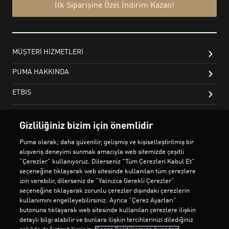
Gizliliğiniz bizim için önemlidir
Puma olarak; daha güvenilir, gelişmiş ve kişiselleştirilmiş bir
alışveriş deneyimi sunmak amacıyla web sitemizde çeşitli
“Çerezler” kullanıyoruz. Dilerseniz "Tüm Çerezleri Kabul Et"
seçeneğine tıklayarak web sitesinde kullanılan tüm çerezlere
izin verebilir, dilerseniz de “Yalnızca Gerekli Çerezler”
seçeneğine tıklayarak zorunlu çerezler dışındaki çerezlerin
kullanımını engelleyebilirsiniz. Ayrıca “Çerez Ayarları”
butonuna tıklayarak web sitesinde kullanılan çerezlere ilişkin
detaylı bilgi alabilir ve bunlara ilişkin tercihlerinizi dilediğiniz