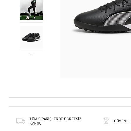
TÜM SİPARİŞLERDE ÜCRETSİZ
GÜVENLİ 
KARGO