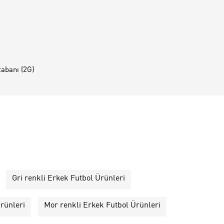
tabanı (2G)
Gri renkli Erkek Futbol Ürünleri
rünleri
Mor renkli Erkek Futbol Ürünleri