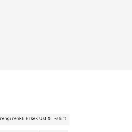
rengi renkli Erkek Üst & T-shirt