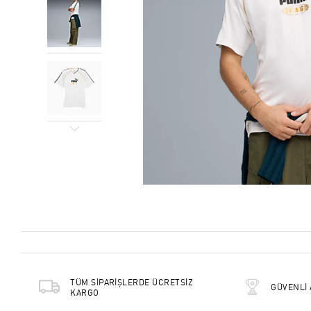
TÜM SİPARİŞLERDE ÜCRETSİZ
GÜVENLİ 
KARGO