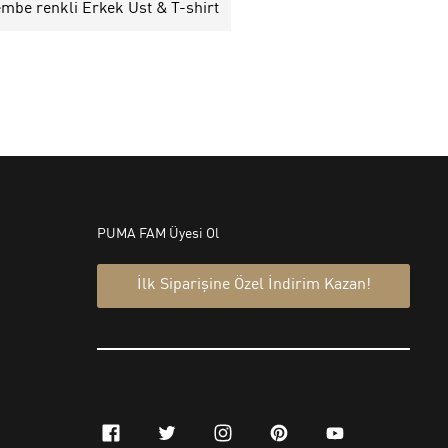
mbe renkli Erkek Üst & T-shirt