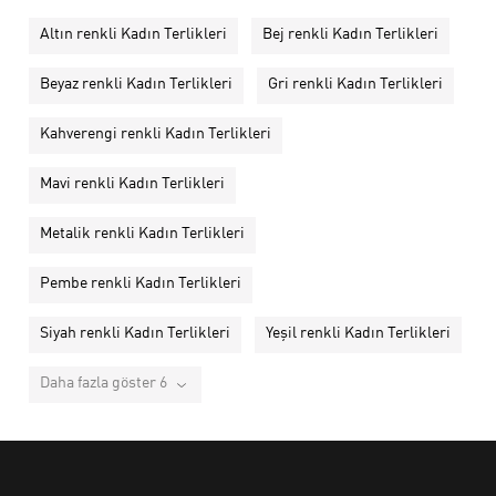
Altın renkli Kadın Terlikleri
Bej renkli Kadın Terlikleri
Beyaz renkli Kadın Terlikleri
Gri renkli Kadın Terlikleri
Kahverengi renkli Kadın Terlikleri
Mavi renkli Kadın Terlikleri
Metalik renkli Kadın Terlikleri
Pembe renkli Kadın Terlikleri
Siyah renkli Kadın Terlikleri
Yeşil renkli Kadın Terlikleri
Daha fazla göster 6