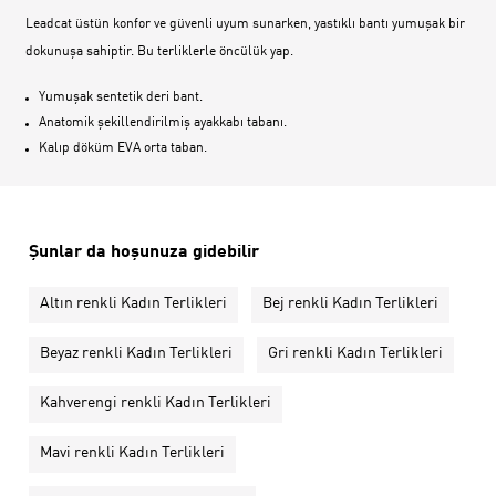
Leadcat üstün konfor ve güvenli uyum sunarken, yastıklı bantı yumuşak bir
dokunuşa sahiptir. Bu terliklerle öncülük yap.
Yumuşak sentetik deri bant.
Anatomik şekillendirilmiş ayakkabı tabanı.
Kalıp döküm EVA orta taban.
Şunlar da hoşunuza gidebilir
Altın renkli Kadın Terlikleri
Bej renkli Kadın Terlikleri
Beyaz renkli Kadın Terlikleri
Gri renkli Kadın Terlikleri
Kahverengi renkli Kadın Terlikleri
Mavi renkli Kadın Terlikleri