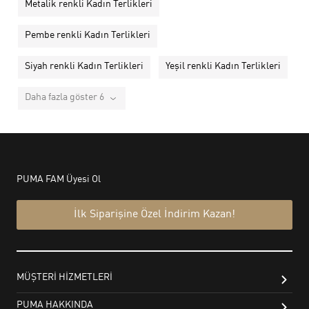
Metalik renkli Kadın Terlikleri
Pembe renkli Kadın Terlikleri
Siyah renkli Kadın Terlikleri
Yeşil renkli Kadın Terlikleri
Daha fazla göster 6