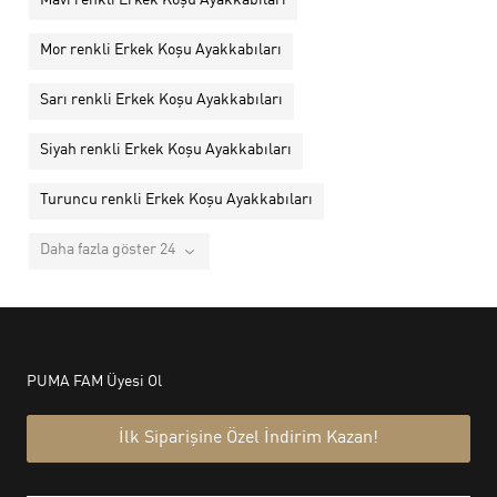
Mavi renkli Erkek Koşu Ayakkabıları
Mor renkli Erkek Koşu Ayakkabıları
Sarı renkli Erkek Koşu Ayakkabıları
Siyah renkli Erkek Koşu Ayakkabıları
Turuncu renkli Erkek Koşu Ayakkabıları
Daha fazla göster 24