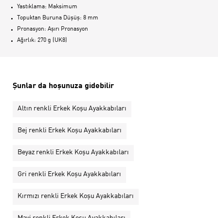
Yastıklama: Maksimum
Topuktan Buruna Düşüş: 8 mm
Pronasyon: Aşırı Pronasyon
Ağırlık: 270 g (UK8)
Şunlar da hoşunuza gidebilir
Altın renkli Erkek Koşu Ayakkabıları
Bej renkli Erkek Koşu Ayakkabıları
Beyaz renkli Erkek Koşu Ayakkabıları
Gri renkli Erkek Koşu Ayakkabıları
Kırmızı renkli Erkek Koşu Ayakkabıları